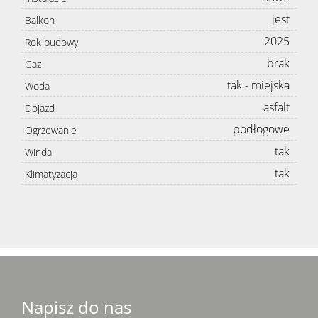
jest
Balkon
2025
Rok budowy
brak
Gaz
tak - miejska
Woda
asfalt
Dojazd
podłogowe
Ogrzewanie
tak
Winda
tak
Klimatyzacja
Napisz do nas