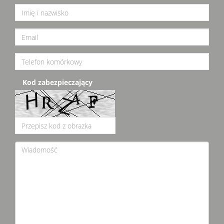
Kod zabezpieczający