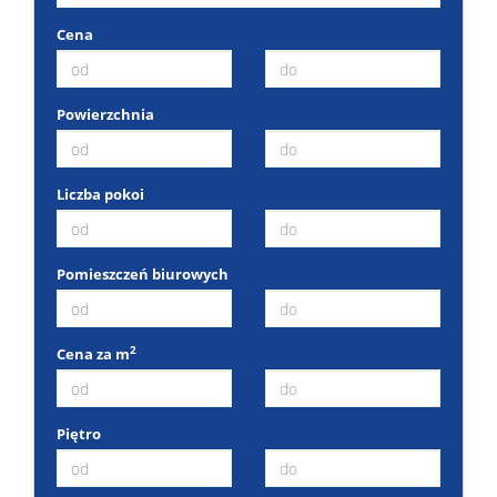
Cena
Powierzchnia
Liczba pokoi
Pomieszczeń biurowych
2
Cena za m
Piętro