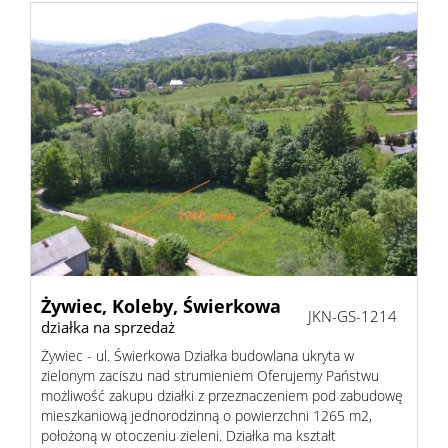
Żywiec,
Koleby,
Świerkowa
JKN-GS-1214
działka na sprzedaż
Żywiec - ul. Świerkowa Działka budowlana ukryta w
zielonym zaciszu nad strumieniem Oferujemy Państwu
możliwość zakupu działki z przeznaczeniem pod zabudowę
mieszkaniową jednorodzinną o powierzchni 1265 m2,
położoną w otoczeniu zieleni. Działka ma kształt