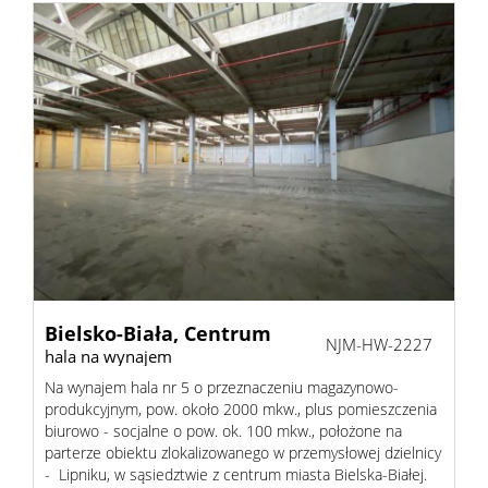
Bielsko-Biała,
Centrum
NJM-HW-2227
hala na wynajem
Na wynajem hala nr 5 o przeznaczeniu magazynowo-
produkcyjnym, pow. około 2000 mkw., plus pomieszczenia
biurowo - socjalne o pow. ok. 100 mkw., położone na
parterze obiektu zlokalizowanego w przemysłowej dzielnicy
- Lipniku, w sąsiedztwie z centrum miasta Bielska-Białej.