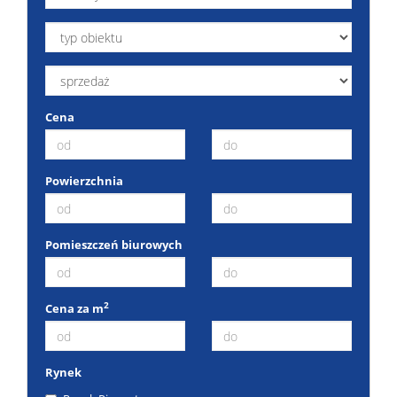
Cena
Powierzchnia
Pomieszczeń biurowych
2
Cena za m
Rynek