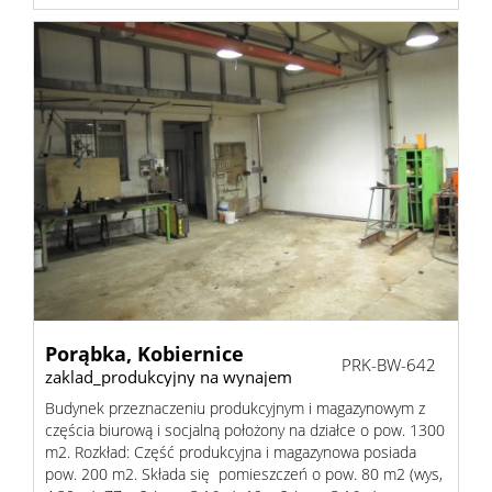
Porąbka,
Kobiernice
PRK-BW-642
zaklad_produkcyjny na wynajem
Budynek przeznaczeniu produkcyjnym i magazynowym z
częścia biurową i socjalną położony na działce o pow. 1300
m2. Rozkład: Część produkcyjna i magazynowa posiada
pow. 200 m2. Składa się pomieszczeń o pow. 80 m2 (wys,