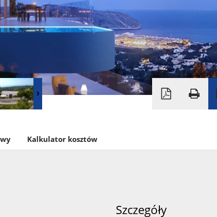
owy
Kalkulator kosztów
Szczegóły