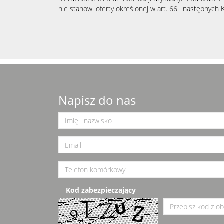
nie stanowi oferty określonej w art. 66 i następnych K
Napisz do nas
Kod zabezpieczający