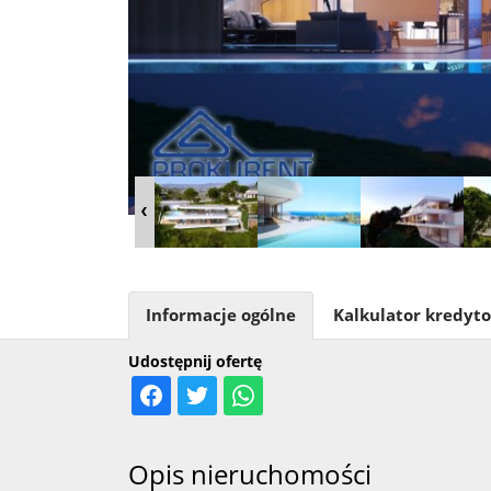
Informacje ogólne
Kalkulator kredyt
Udostępnij ofertę
Opis nieruchomości