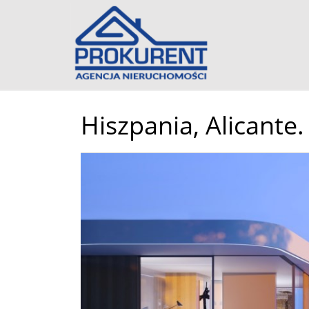
Hiszpania,
Alicante.