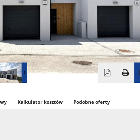
owy
Kalkulator kosztów
Podobne oferty