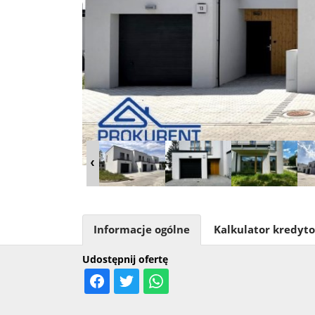
Informacje ogólne
Kalkulator kredyt
Udostępnij ofertę