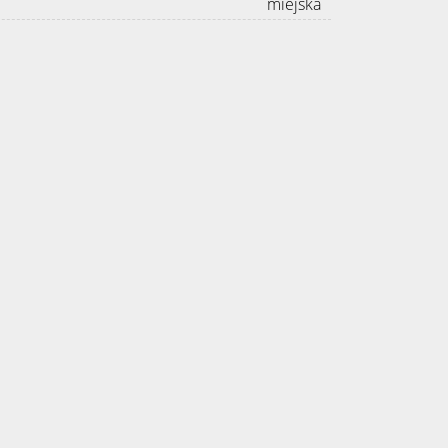
miejska