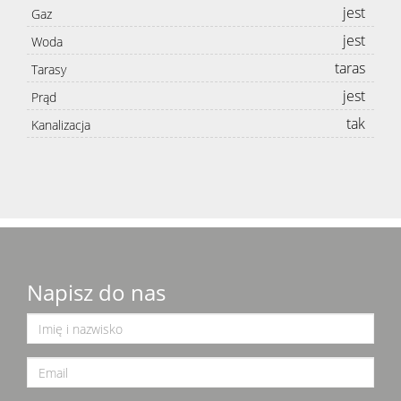
jest
Gaz
jest
Woda
taras
Tarasy
jest
Prąd
tak
Kanalizacja
Napisz do nas