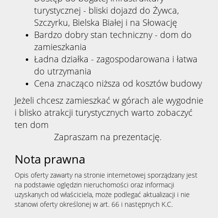
turystycznej - bliski dojazd do Żywca,
Szczyrku, Bielska Białej i na Słowację
Bardzo dobry stan techniczny - dom do
zamieszkania
Ładna działka - zagospodarowana i łatwa
do utrzymania
Cena znacząco niższa od kosztów budowy
Jeżeli chcesz zamieszkać w górach ale wygodnie
i blisko atrakcji turystycznych warto zobaczyć
ten dom
Zapraszam na prezentację.
Nota prawna
Opis oferty zawarty na stronie internetowej sporządzany jest
na podstawie oględzin nieruchomości oraz informacji
uzyskanych od właściciela, może podlegać aktualizacji i nie
stanowi oferty określonej w art. 66 i następnych K.C.