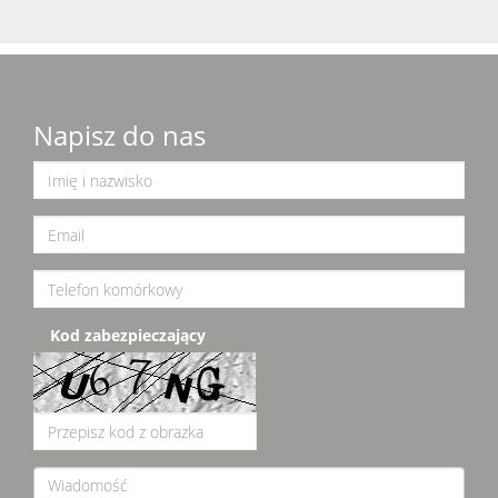
Napisz do nas
Kod zabezpieczający