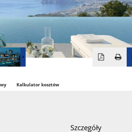
owy
Kalkulator kosztów
Szczegóły