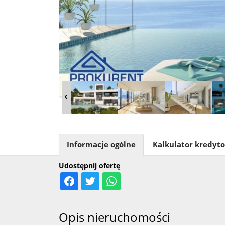
Informacje ogólne
Kalkulator kredyt
Udostępnij ofertę
Opis nieruchomości