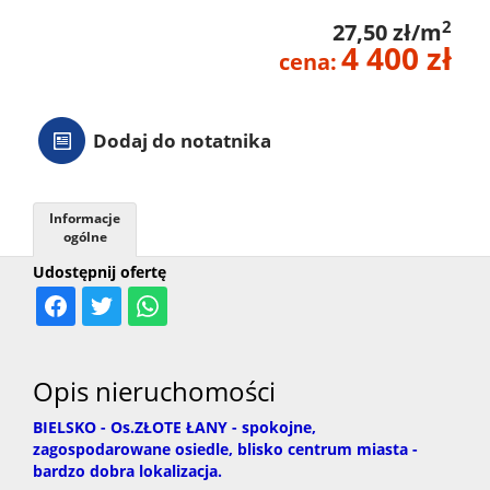
2
27,50 zł/m
4 400 zł
cena:
Dodaj do notatnika
Informacje
ogólne
Udostępnij ofertę
Opis nieruchomości
BIELSKO - Os.ZŁOTE ŁANY - spokojne,
zagospodarowane osiedle, blisko centrum miasta -
bardzo dobra lokalizacja.