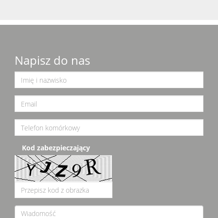
Napisz do nas
Kod zabezpieczający