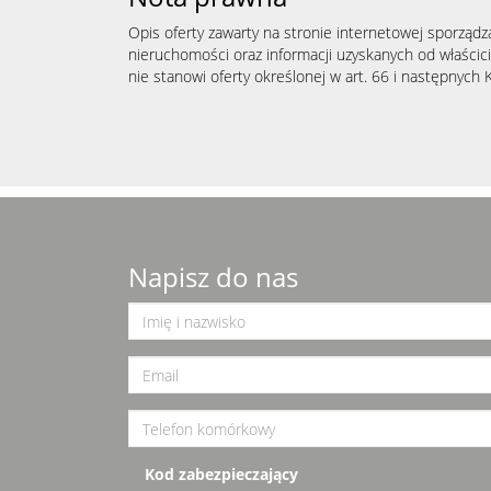
Opis oferty zawarty na stronie internetowej sporządz
nieruchomości oraz informacji uzyskanych od właścicie
nie stanowi oferty określonej w art. 66 i następnych K
Napisz do nas
Kod zabezpieczający