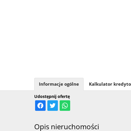
Informacje ogólne
Kalkulator kredyt
Udostępnij ofertę
Opis nieruchomości