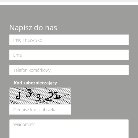
Napisz do nas
Kod zabezpieczający