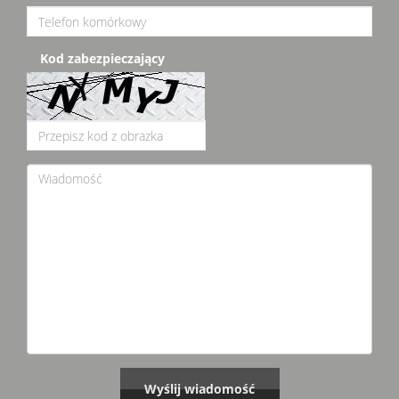
Kod zabezpieczający