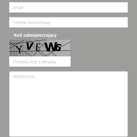
Kod zabezpieczający