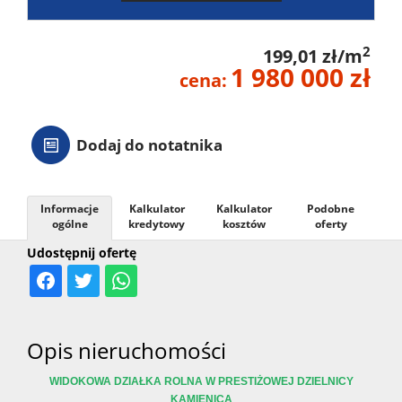
2
199,01 zł/m
1 980 000 zł
cena:
Dodaj do notatnika
Informacje
Kalkulator
Kalkulator
Podobne
ogólne
kredytowy
kosztów
oferty
Udostępnij ofertę
Opis nieruchomości
WIDOKOWA DZIAŁKA ROLNA W PRESTIŻOWEJ DZIELNICY
KAMIENICA