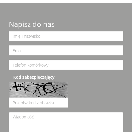
Napisz do nas
Kod zabezpieczający