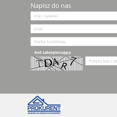
Napisz do nas
Kod zabezpieczający