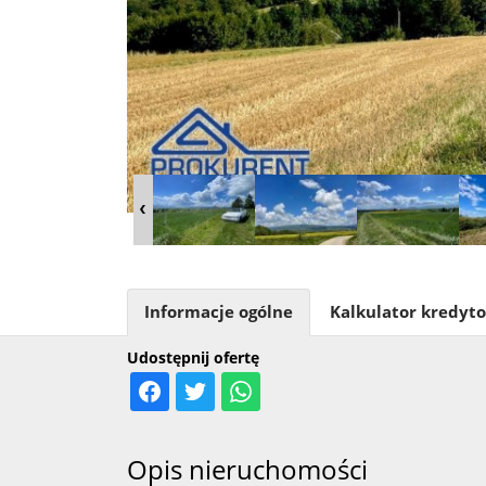
Informacje ogólne
Kalkulator kredyt
Udostępnij ofertę
Opis nieruchomości