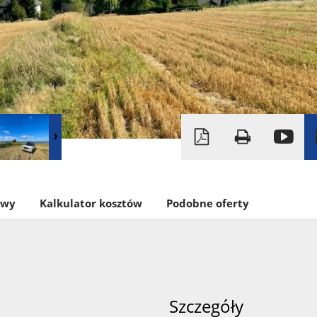
owy
Kalkulator kosztów
Podobne oferty
Szczegóły