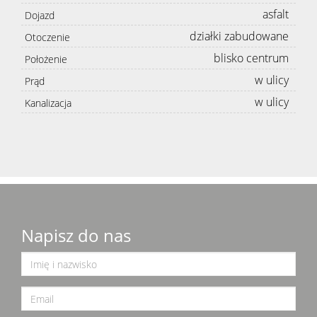
asfalt
Dojazd
działki zabudowane
Otoczenie
blisko centrum
Położenie
w ulicy
Prąd
w ulicy
Kanalizacja
Napisz do nas