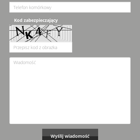
Kod zabezpieczający