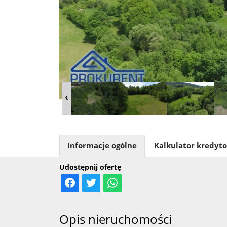
Informacje ogólne
Kalkulator kredyt
Udostępnij ofertę
Opis nieruchomości