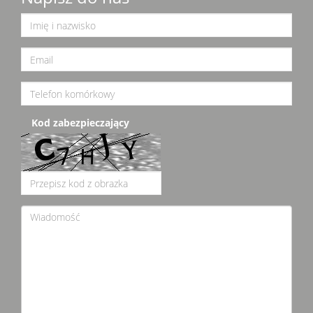
Kod zabezpieczający