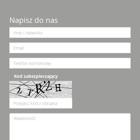
Napisz do nas
Kod zabezpieczający