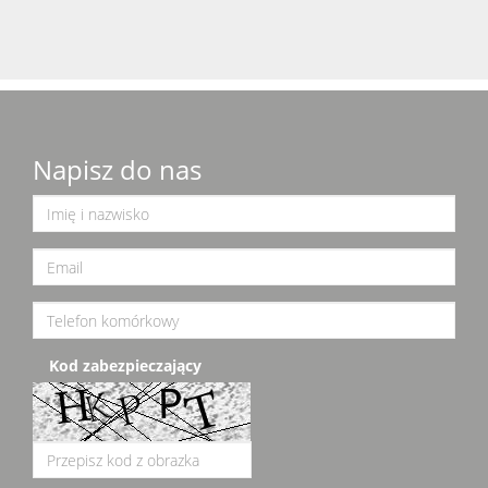
Napisz do nas
Kod zabezpieczający