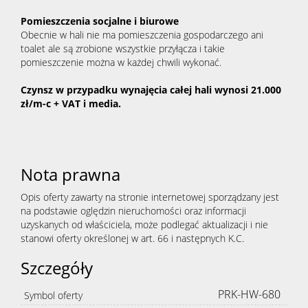
Pomieszczenia socjalne i biurowe
Obecnie w hali nie ma pomieszczenia gospodarczego ani
toalet ale są zrobione wszystkie przyłącza i takie
pomieszczenie można w każdej chwili wykonać.
Czynsz w przypadku wynajęcia całej hali wynosi 21.000
zł/m-c + VAT i media.
Nota prawna
Opis oferty zawarty na stronie internetowej sporządzany jest
na podstawie oględzin nieruchomości oraz informacji
uzyskanych od właściciela, może podlegać aktualizacji i nie
stanowi oferty określonej w art. 66 i następnych K.C.
Szczegóły
PRK-HW-680
Symbol oferty