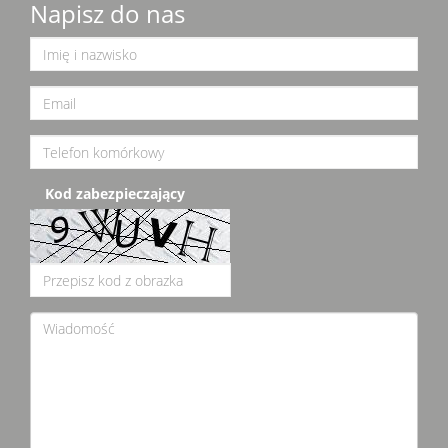
Napisz do nas
Kod zabezpieczający