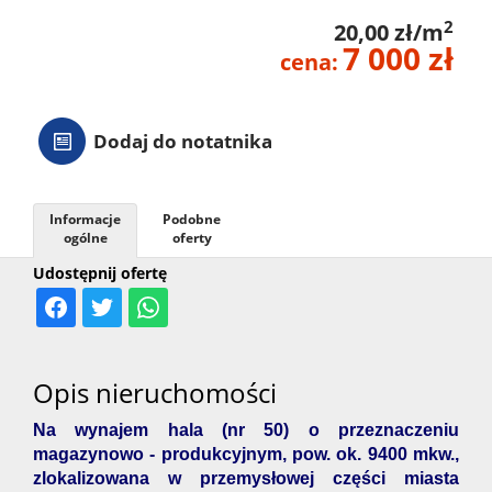
2
20,00 zł/m
7 000 zł
cena:
Dodaj do notatnika
Informacje
Podobne
ogólne
oferty
Udostępnij ofertę
Opis nieruchomości
Na wynajem hala (nr 50) o przeznaczeniu
magazynowo - produkcyjnym, pow. ok. 9400 mkw.,
zlokalizowana w przemysłowej części miasta