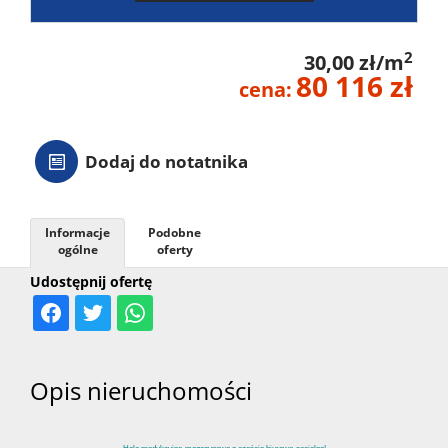
2
30,00 zł/m
80 116 zł
cena:
Dodaj do notatnika
Informacje
Podobne
ogólne
oferty
Udostępnij ofertę
Opis nieruchomości