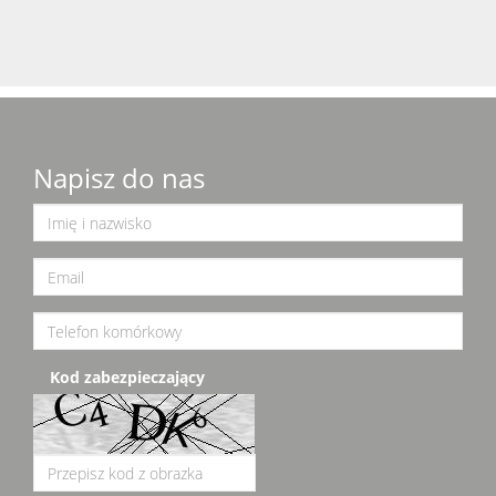
Napisz do nas
Kod zabezpieczający