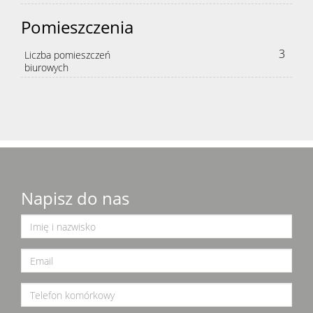
Pomieszczenia
3
Liczba pomieszczeń
biurowych
Napisz do nas