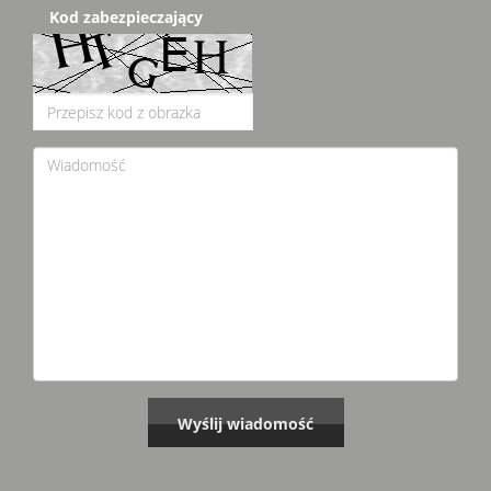
Kod zabezpieczający