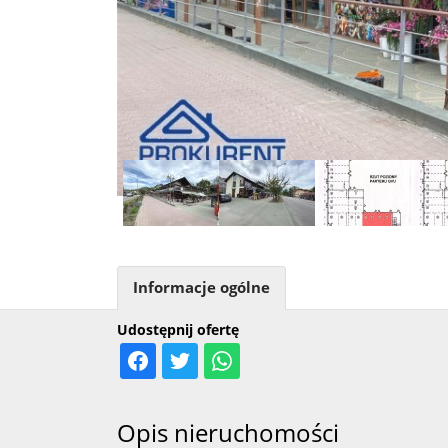
Informacje ogólne
Udostępnij ofertę
Opis nieruchomości