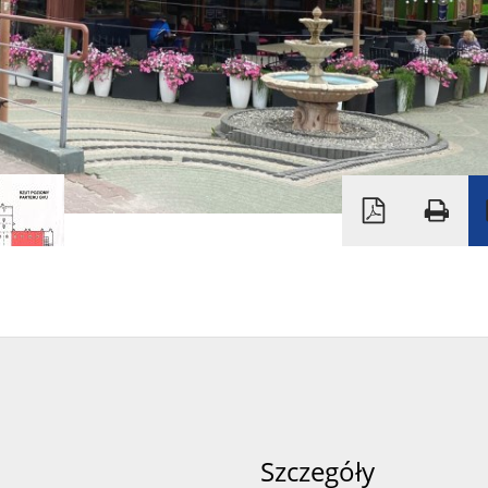
Szczegóły