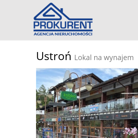
Ustroń
Lokal na wynajem