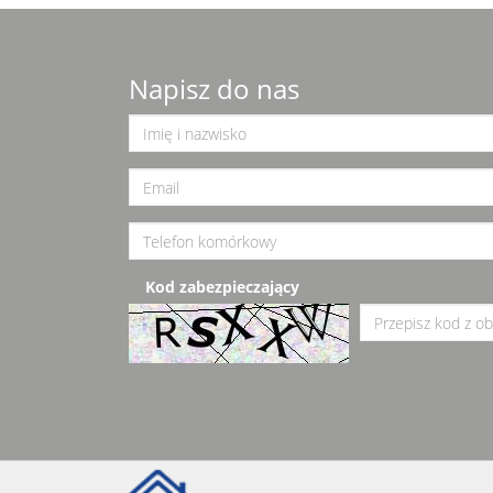
Napisz do nas
Kod zabezpieczający