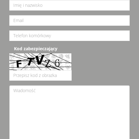
Kod zabezpieczający