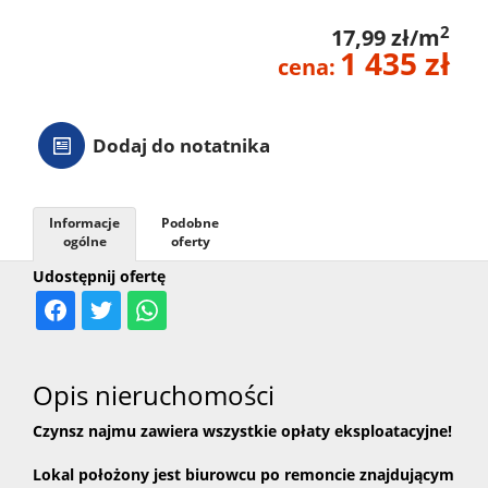
2
17,99 zł/m
1 435 zł
cena:
Dodaj do notatnika
Informacje
Podobne
ogólne
oferty
Udostępnij ofertę
Opis nieruchomości
Czynsz najmu zawiera wszystkie opłaty eksploatacyjne!
Lokal położony jest biurowcu po remoncie znajdującym