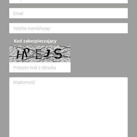
Kod zabezpieczający