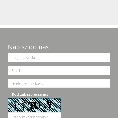
Napisz do nas
Kod zabezpieczający