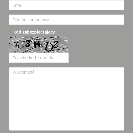
Kod zabezpieczający