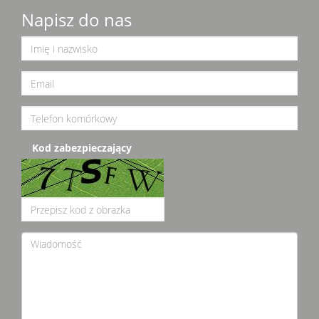
Napisz do nas
Kod zabezpieczający