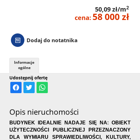
2
50,09 zł/m
58 000 zł
cena:
Dodaj do notatnika
Informacje
ogólne
Udostępnij ofertę
Opis nieruchomości
BUDYNEK IDEALNIE NADAJE SIĘ NA: OBIEKT
UŻYTECZNOŚCI PUBLICZNEJ PRZEZNACZONY
DLA WYMIARU SPRAWIEDLIWOŚCI, KULTURY,