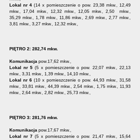
Lokal nr 4
(14 x pomieszczenie o pow. 23,38 mkw., 12,49
mkw., 17,04 mkw., 12,32 mkw., 12,05 mkw., 2,50 mkw.,
35,29 mkw., 1,78 mkw., 11,86 mkw., 2,69 mkw., 2,77 mkw.,
3,81 mkw., 3,27 mkw., 12,32 mkw.,
PIĘTRO 2: 282,74 mkw.
Komunikacja
pow.17,62 mkw.,
Lokal nr 5
(5 x pomieszczenie o pow. 22,07 mkw., 22,13
mkw., 3,31 mkw., 1,39 mkw., 14,10 mkw.,
Lokal nr 6
(10 x pomieszczenie o pow. 44,93 mkw., 31,58
mkw., 33,81 mkw., 44,39 mkw., 2,54 mkw., 1,75 mkw., 11,93
mkw., 2,64 mkw., 2,82 mkw., 25,73 mkw.,
PIĘTRO 3:
281,76 mkw.
Komunikacja
pow.17,67 mkw.,
Lokal nr 7
(5 x pomieszczenie o pow. 21,47 mkw., 15,64