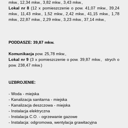
mkw., 12,34 mkw., 3,82 mkw., 3,43 mkw.,
Lokal nr 8
(12 x pomieszczenie o pow. 41,07 mkw., 39,24
mkw., 11,43 mkw., 1,52 mkw., 2,42 mkw., 41,15 mkw., 1,78
mkw., 22,87 mkw., 2,29 mkw., 3,23 mkw., 37,14 mkw.,
PODDASZE: 39,87 mkw.
Komunikacja
pow. 25,78 mkw.,
Lokal nr 9
(3 x pomieszczenie o pow. 39,87 mkw., strych o
pow. 238,47 mkw.)
UZBROJENIE:
- Woda - miejska
- Kanalizacja sanitarna - miejska
- Kanalizacja deszczowa - miejska
- Instalacja elektryczna
- Instalacja C.O. - ogrzewanie gazowe
- Instalacja: odgromowa, wentylacja grawitacyjna