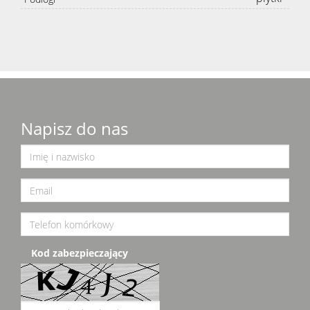
Napisz do nas
Kod zabezpieczający