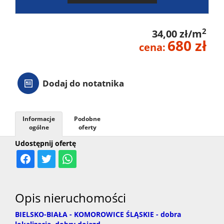
2
34,00 zł/m
680 zł
cena:
Dodaj do notatnika
Informacje
Podobne
ogólne
oferty
Udostępnij ofertę
Opis nieruchomości
BIELSKO-BIAŁA - KOMOROWICE ŚLĄSKIE - dobra