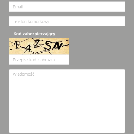
Kod zabezpieczający