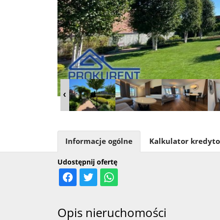
Informacje ogólne
Kalkulator kredyt
Udostępnij ofertę
Opis nieruchomości