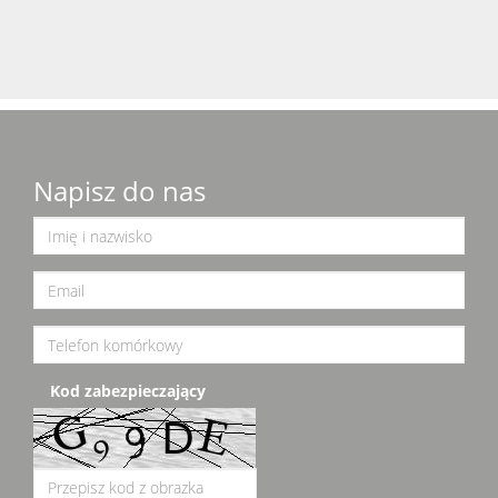
Napisz do nas
Kod zabezpieczający