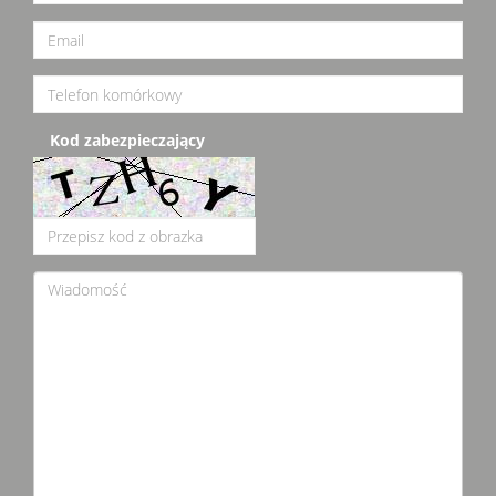
Kod zabezpieczający