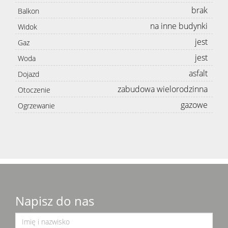
brak
Balkon
na inne budynki
Widok
jest
Gaz
jest
Woda
asfalt
Dojazd
zabudowa wielorodzinna
Otoczenie
gazowe
Ogrzewanie
Napisz do nas