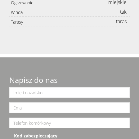
miejskie
Ogrzewanie
tak
Winda
taras
Tarasy
Napisz do nas
Kod zabezpieczający