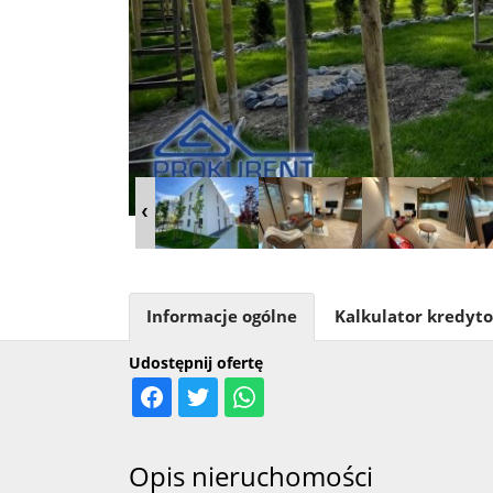
Informacje ogólne
Kalkulator kredyt
Udostępnij ofertę
Opis nieruchomości