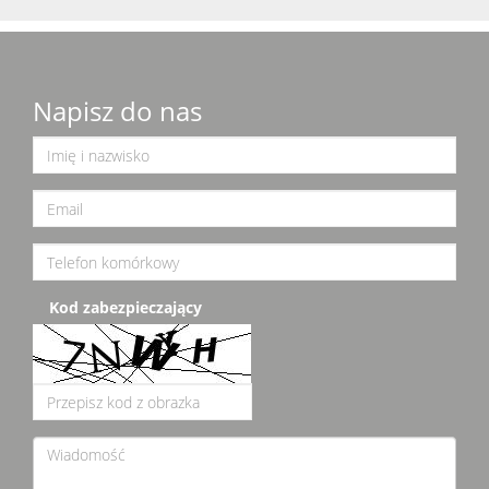
Napisz do nas
Kod zabezpieczający