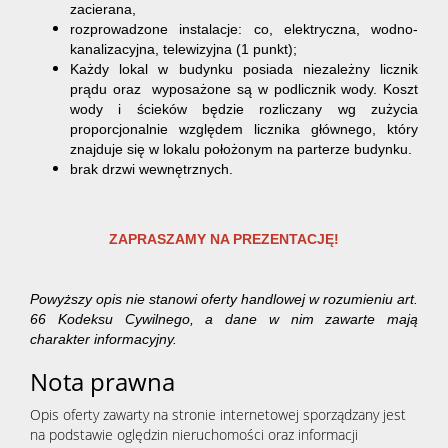
zacierana,
rozprowadzone instalacje: co, elektryczna, wodno-
kanalizacyjna, telewizyjna (1 punkt);
Każdy lokal w budynku posiada niezależny licznik
prądu oraz wyposażone są w podlicznik wody. Koszt
wody i ścieków będzie rozliczany wg zużycia
proporcjonalnie względem licznika głównego, który
znajduje się w lokalu położonym na parterze budynku.
brak drzwi wewnętrznych.
ZAPRASZAMY NA PREZENTACJĘ!
Powyższy opis nie stanowi oferty handlowej w rozumieniu art.
66 Kodeksu Cywilnego, a dane w nim zawarte mają
charakter informacyjny.
Nota prawna
Opis oferty zawarty na stronie internetowej sporządzany jest
na podstawie oględzin nieruchomości oraz informacji