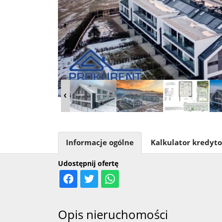
Informacje ogólne
Kalkulator kredyt
Udostępnij ofertę
Opis nieruchomości