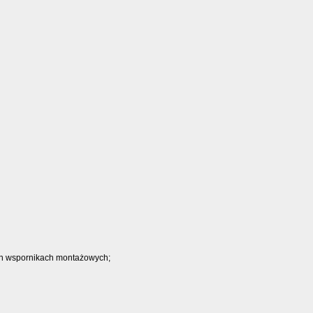
ch wspornikach montażowych;