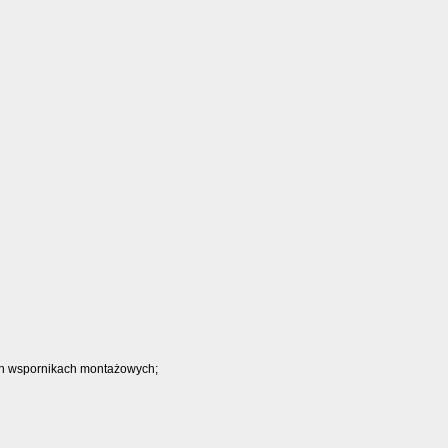
ch wspornikach montażowych;