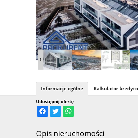
Informacje ogólne
Kalkulator kredyt
Udostępnij ofertę
Opis nieruchomości