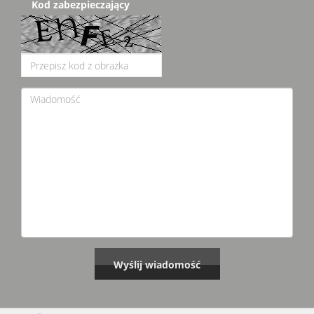
Kod zabezpieczający