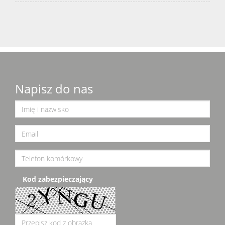
Napisz do nas
Kod zabezpieczający