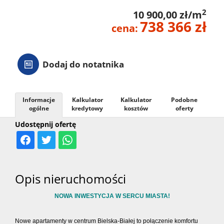
2
10 900,00 zł/m
738 366 zł
cena:
Dodaj do notatnika
Informacje
Kalkulator
Kalkulator
Podobne
ogólne
kredytowy
kosztów
oferty
Udostępnij ofertę
Opis nieruchomości
NOWA INWESTYCJA W SERCU MIASTA!
Nowe apartamenty w centrum Bielska-Białej to połączenie komfortu