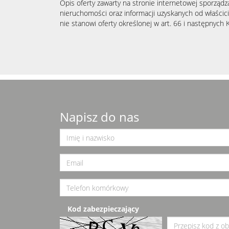
Opis oferty zawarty na stronie internetowej sporządz
nieruchomości oraz informacji uzyskanych od właścicie
nie stanowi oferty określonej w art. 66 i następnych K
Napisz do nas
Kod zabezpieczający