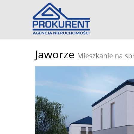
Jaworze
Mieszkanie na sp