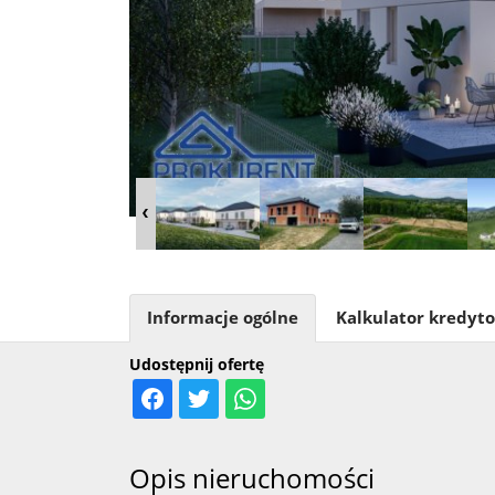
Informacje ogólne
Kalkulator kredyt
Udostępnij ofertę
Opis nieruchomości