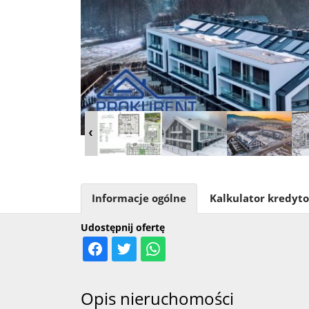
Informacje ogólne
Kalkulator kredyt
Udostępnij ofertę
Opis nieruchomości