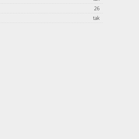
26
tak