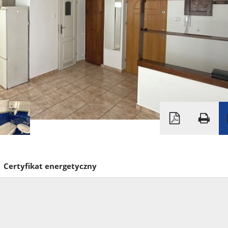
Certyfikat energetyczny