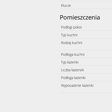
Klucze
Pomieszczenia
Podłogi pokoi
Typ kuchni
Rodzaj kuchni
Podłoga kuchni
Typ łazienki
Liczba łazienek
Podłoga łazienki
Wyposażenie łazienki