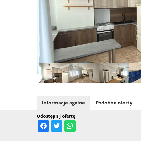
Informacje ogólne
Podobne oferty
Udostępnij ofertę