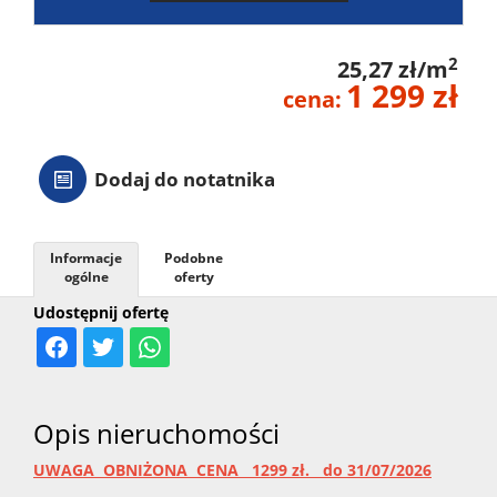
2
25,27 zł/m
1 299 zł
cena:
Dodaj do notatnika
Informacje
Podobne
ogólne
oferty
Udostępnij ofertę
Opis nieruchomości
UWAGA OBNIŻONA CENA 1299 zł. do 31/07/2026