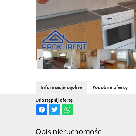
Informacje ogólne
Podobne oferty
Udostępnij ofertę
Opis nieruchomości