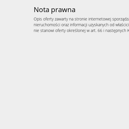
Nota prawna
Opis oferty zawarty na stronie internetowej sporządz
nieruchomości oraz informacji uzyskanych od właścicie
nie stanowi oferty określonej w art. 66 i następnych K