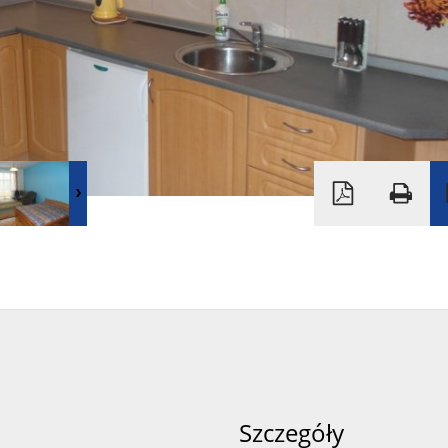
Szczegóły