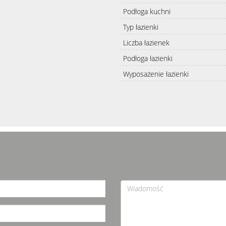
Podłoga kuchni
Typ łazienki
Liczba łazienek
Podłoga łazienki
Wyposażenie łazienki