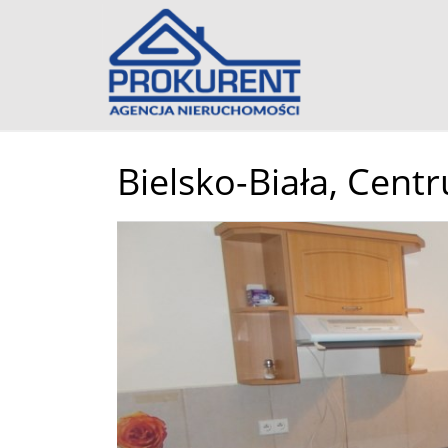
Bielsko-Biała,
Cent