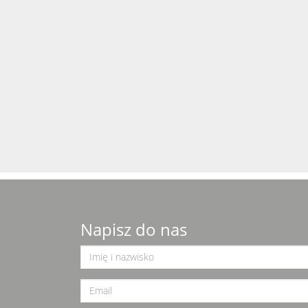
Napisz do nas